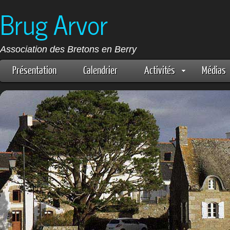
Brug Arvor
Association des Bretons en Berry
Présentation
Calendrier
Activités
Médias