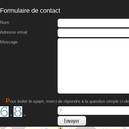
Formulaire de contact
Nom
Adresse email
Message
P
our éviter le spam, merci de répondre à la question simple ci-d
+
=